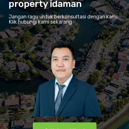
property idaman
Jangan ragu untuk berkonsultasi dengan kami.
Klik hubungi kami sekarang