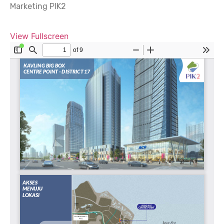
Marketing PIK2
View Fullscreen