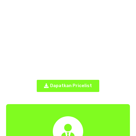
Dapatkan Pricelist