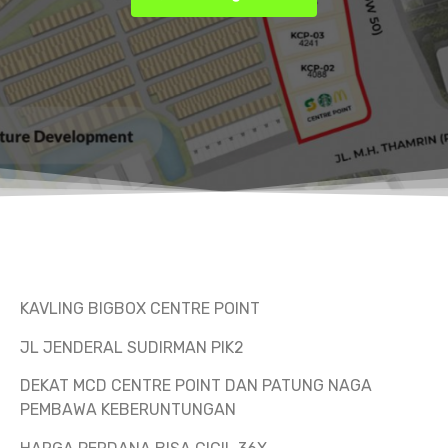
KAVLING BIGBOX CENTRE POINT
JL JENDERAL SUDIRMAN PIK2
DEKAT MCD CENTRE POINT DAN PATUNG NAGA
PEMBAWA KEBERUNTUNGAN