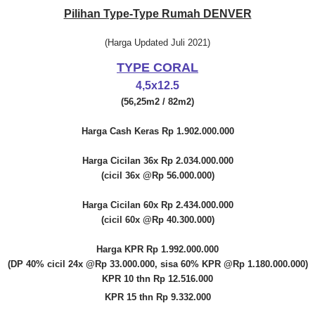
Pilihan Type-Type Rumah DENVER
(Harga Updated Juli 2021)
TYPE CORAL
4,5x12.5
(56,25m2 / 82m2)
Harga Cash Keras Rp 1.902.000.000
Harga Cicilan 36x Rp 2.034.000.000
(cicil 36x @Rp 56.000.000)
Harga Cicilan 60x Rp 2.434.000.000
(cicil 60x @Rp 40.300.000)
Harga KPR Rp 1.992.000.000
(DP 40% cicil 24x @Rp 33.000.000, sisa 60% KPR @Rp 1.180.000.000)
KPR 10 thn Rp 12.516.000
KPR 15 thn Rp 9.332.000