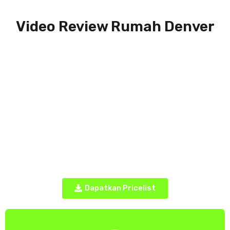
Video Review Rumah Denver
Dapatkan Pricelist