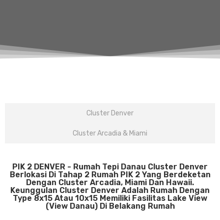
Cluster Denver
Cluster Arcadia & Miami
PIK 2 DENVER - Rumah Tepi Danau Cluster Denver
Berlokasi Di Tahap 2 Rumah PIK 2 Yang Berdeketan
Dengan Cluster Arcadia, Miami Dan Hawaii.
Keunggulan Cluster Denver Adalah Rumah Dengan
Type 8x15 Atau 10x15 Memiliki Fasilitas Lake View
(View Danau) Di Belakang Rumah